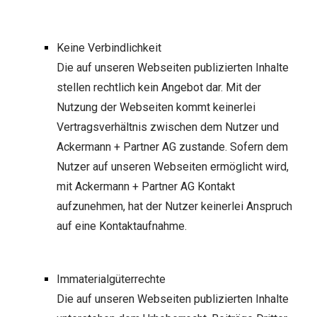
Keine Verbindlichkeit
Die auf unseren Webseiten publizierten Inhalte
stellen rechtlich kein Angebot dar. Mit der
Nutzung der Webseiten kommt keinerlei
Vertragsverhältnis zwischen dem Nutzer und
Ackermann + Partner AG
zustande. Sofern dem
Nutzer auf unseren Webseiten ermöglicht wird,
mit
Ackermann + Partner AG
Kontakt
aufzunehmen, hat der Nutzer keinerlei Anspruch
auf eine Kontaktaufnahme.
Immaterialgüterrechte
Die auf unseren Webseiten publizierten Inhalte