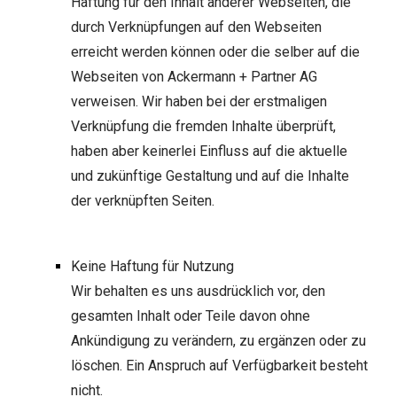
Haftung für den Inhalt anderer Webseiten, die
durch Verknüpfungen auf den Webseiten
erreicht werden können oder die selber auf die
Webseiten von
Ackermann + Partner AG
verweisen. Wir haben bei der erstmaligen
Verknüpfung die fremden Inhalte überprüft,
haben aber keinerlei Einfluss auf die aktuelle
und zukünftige Gestaltung und auf die Inhalte
der verknüpften Seiten.
Keine Haftung für Nutzung
Wir behalten es uns ausdrücklich vor, den
gesamten Inhalt oder Teile davon ohne
Ankündigung zu verändern, zu ergänzen oder zu
löschen. Ein Anspruch auf Verfügbarkeit besteht
nicht.