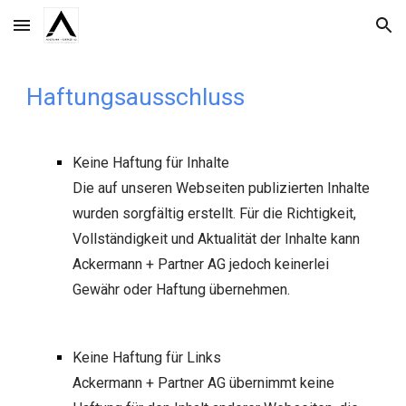
Skip to main content
Skip to navigation
Haftungsausschluss
Keine Haftung für Inhalte
Die auf unseren Webseiten publizierten Inhalte
wurden sorgfältig erstellt. Für die Richtigkeit,
Vollständigkeit und Aktualität der Inhalte kann
Ackermann + Partner AG jedoch keinerlei
Gewähr oder Haftung übernehmen.
Keine Haftung für Links
Ackermann + Partner AG
übernimmt keine