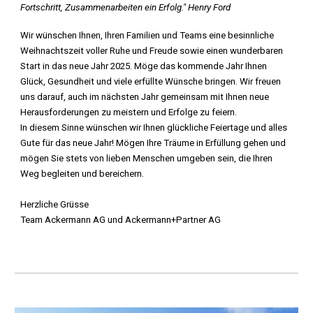
Fortschritt, Zusammenarbeiten ein Erfolg." Henry Ford
Wir wünschen Ihnen, Ihren Familien und Teams eine besinnliche
Weihnachtszeit voller Ruhe und Freude sowie einen wunderbaren
Start in das neue Jahr 2025. Möge das kommende Jahr Ihnen
Glück, Gesundheit und viele erfüllte Wünsche bringen. Wir freuen
uns darauf, auch im nächsten Jahr gemeinsam mit Ihnen neue
Herausforderungen zu meistern und Erfolge zu feiern.
In diesem Sinne wünschen wir Ihnen glückliche Feiertage und alles
Gute für das neue Jahr! Mögen Ihre Träume in Erfüllung gehen und
mögen Sie stets von lieben Menschen umgeben sein, die Ihren
Weg begleiten und bereichern.
Herzliche Grüsse
Team Ackermann AG und Ackermann+Partner AG