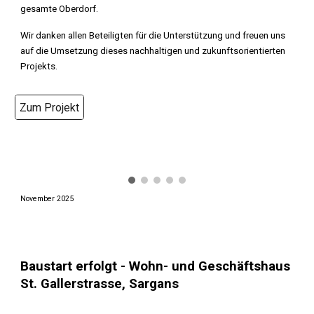
gesamte Oberdorf.
Wir danken allen Beteiligten für die Unterstützung und freuen uns
auf die Umsetzung dieses nachhaltigen und zukunftsorientierten
Projekts.
Zum Projekt
November
2025
Baustart
erfolgt -
Wohn- und Geschäftshaus
St. Gallerstrasse, Sargans