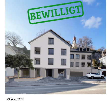
Oktober 2024