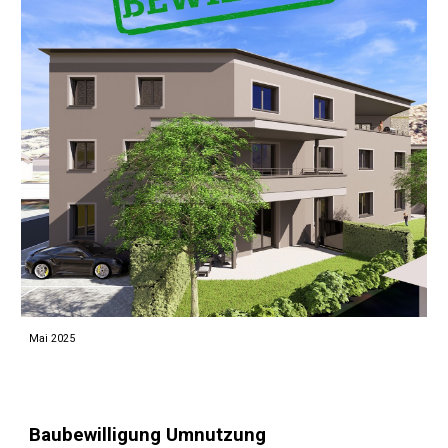
Mai 2025
Baubewilligung Umnutzung