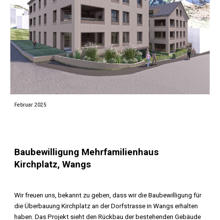
Februar
2025
Baubewilligung Mehrfamilienhaus
Kirchplatz, Wangs
Wir freuen uns, bekannt zu geben, dass wir die Baubewilligung für
die Überbauung Kirchplatz an der Dorfstrasse in Wangs erhalten
haben. Das Projekt sieht den Rückbau der bestehenden Gebäude