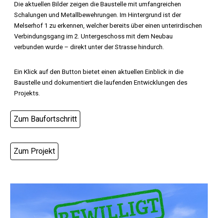
Die aktuellen Bilder zeigen die Baustelle mit umfangreichen
Schalungen und Metallbewehrungen. Im Hintergrund ist der
Melserhof 1 zu erkennen, welcher bereits über einen unterirdischen
Verbindungsgang im 2. Untergeschoss mit dem Neubau
verbunden wurde – direkt unter der Strasse hindurch.
Ein Klick auf den Button bietet einen aktuellen Einblick in die
Baustelle und dokumentiert die laufenden Entwicklungen des
Projekts.
Zum Baufortschritt
Zum Projekt