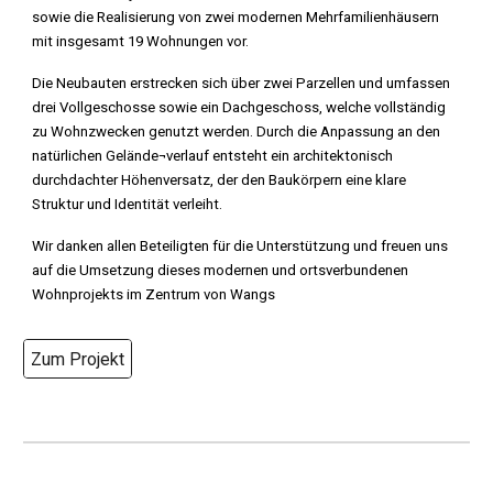
sowie die Realisierung von zwei modernen Mehrfamilienhäusern
mit insgesamt 19 Wohnungen vor.
Die Neubauten erstrecken sich über zwei Parzellen und umfassen
drei Vollgeschosse sowie ein Dachgeschoss, welche vollständig
zu Wohnzwecken genutzt werden. Durch die Anpassung an den
natürlichen Gelände¬verlauf entsteht ein architektonisch
durchdachter Höhenversatz, der den Baukörpern eine klare
Struktur und Identität verleiht.
Wir danken allen Beteiligten für die Unterstützung und freuen uns
auf die Umsetzung dieses modernen und ortsverbundenen
Wohnprojekts im Zentrum von Wangs
Zum Projekt