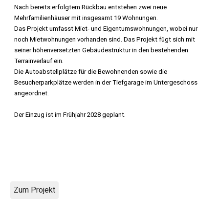
Nach bereits erfolgtem Rückbau entstehen zwei neue
Mehrfamilienhäuser mit insgesamt 19 Wohnungen.
Das Projekt umfasst Miet- und Eigentumswohnungen, wobei nur
noch Mietwohnungen vorhanden sind. Das Projekt fügt sich mit
seiner höhenversetzten Gebäudestruktur in den bestehenden
Terrainverlauf ein.
Die Autoabstellplätze für die Bewohnenden sowie die
Besucherparkplätze werden in der Tiefgarage im Untergeschoss
angeordnet.
Der Einzug ist im Frühjahr 2028 geplant.
Zum Projekt