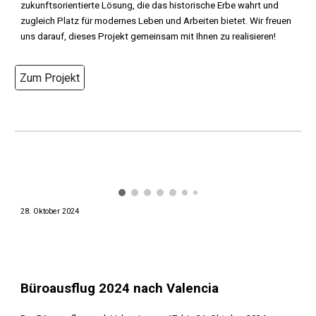
zukunftsorientierte Lösung, die das historische Erbe wahrt und
zugleich Platz für modernes Leben und Arbeiten bietet. Wir freuen
uns darauf, dieses Projekt gemeinsam mit Ihnen zu realisieren!
Zum Projekt
28. Oktober 2024
Büroausflug 2024 nach Valencia