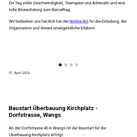
Ein Tag voller Geschwindigkeit, Teamgeist und Adrenalin und eine
tolle Abwechslung zum Büroalltag.
Wir bedanken uns herzlich bei der
Norline AG
für die Einladung, die
Organisation und dieses unvergessliche Erlebnis.
07. April 2026
Baustart Überbauung Kirchplatz -
Dorfstrasse, Wangs
An der Dorfstrasse 40 in Wangs ist der Baustart für die
Überbauung Kirchplatz erfolgt.