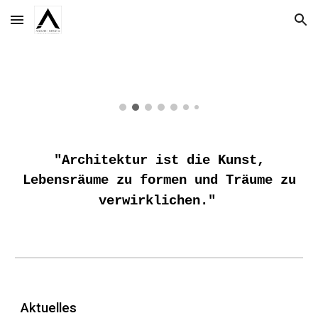
Skip to main content
Skip to navigation
"Architektur ist die Kunst,
Lebensräume zu formen und Träume zu
verwirklichen."
Aktuelles