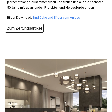
jahrzehntelange Zusammenarbeit und freuen uns auf die nächsten
50 Jahre mit spannenden Projekten und Herausforderungen.
Bilder Download:
Eindrücke und Bilder vom Anlass
Zum Zeitungsartikel