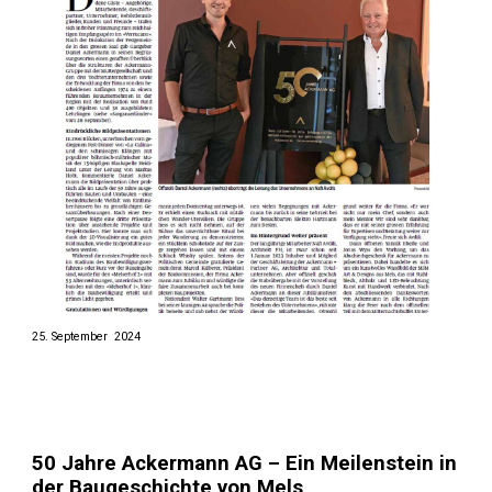
25. September 2024
50 Jahre Ackermann AG – Ein Meilenstein in
der Baugeschichte von Mels