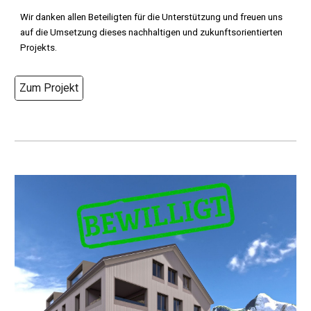
Wir danken allen Beteiligten für die Unterstützung und freuen uns
auf die Umsetzung dieses nachhaltigen und zukunftsorientierten
Projekts.
Zum Projekt