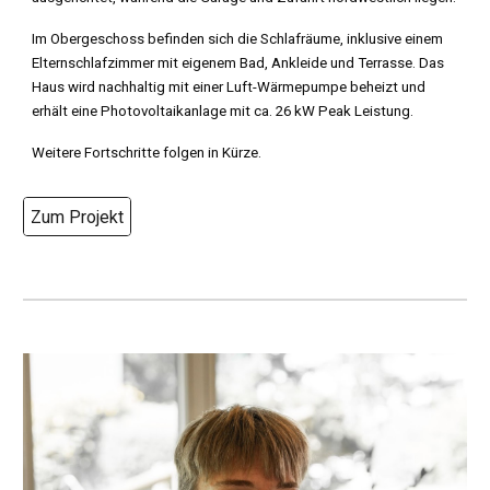
Im Obergeschoss befinden sich die Schlafräume, inklusive einem
Elternschlafzimmer mit eigenem Bad, Ankleide und Terrasse. Das
Haus wird nachhaltig mit einer Luft-Wärmepumpe beheizt und
erhält eine Photovoltaikanlage mit ca. 26 kW Peak Leistung.
Weitere Fortschritte folgen in Kürze.
Zum Projekt