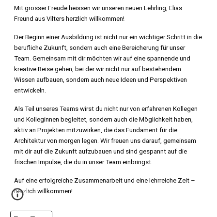
Mit grosser Freude heissen wir unseren neuen Lehrling, Elias
Freund aus Vilters herzlich willkommen!
Der Beginn einer Ausbildung ist nicht nur ein wichtiger Schritt in die
berufliche Zukunft, sondern auch eine Bereicherung für unser
Team. Gemeinsam mit dir möchten wir auf eine spannende und
kreative Reise gehen, bei der wir nicht nur auf bestehendem
Wissen aufbauen, sondern auch neue Ideen und Perspektiven
entwickeln.
Als Teil unseres Teams wirst du nicht nur von erfahrenen Kollegen
und Kolleginnen begleitet, sondern auch die Möglichkeit haben,
aktiv an Projekten mitzuwirken, die das Fundament für die
Architektur von morgen legen. Wir freuen uns darauf, gemeinsam
mit dir auf die Zukunft aufzubauen und sind gespannt auf die
frischen Impulse, die du in unser Team einbringst.
Auf eine erfolgreiche Zusammenarbeit und eine lehrreiche Zeit –
herzlich willkommen!