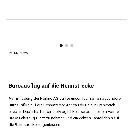
29
.
Mai
202
6
Büroausflug auf die Rennstrecke
Auf Einladung der Norline AG durfte unser Team einen besonderen
Büroausflug auf die Rennstrecke Anneau du Rhin in Frankreich
erleben. Dabei hatten wir die Möglichkeit, selbst in einem Formel-
BMW-Fahrzeug Platz zu nehmen und ein echtes Fahrerlebnis auf
die Rennstrecke zu geniessen.