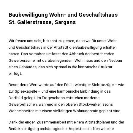
Baubewilligung Wohn- und Geschäftshaus
St. Gallerstrasse, Sargans
Wir freuen uns sehr,
bekannt zu geben
, dass wir für unser Wohn-
und Geschäftshaus in der Altstadt die Baubewilligung erhalten
haben. Das Vorhaben umfasst den Abbruch der bestehenden
Gewerberäume mit darüberliegendem Wohnhaus und den Neubau
eines Gebäudes, das sich optimal in die historische Struktur
einfügt.
Besonderer Wert wurde auf den Erhalt wichtiger Sichtbezüge – wie
zur Spleekapelle – und eine harmonische Einbindung in das
Dorfbild gelegt. Im Erdgeschoss entstehen moderne
Gewerbeflächen, während in den oberen Stockwerken sechs
Wohneinheiten mit einem vielfältigen Wohnungsmix geplant sind.
Dank der engen Zusammenarbeit mit einem Altstadtplaner und der
Berücksichtigung archäologischer Aspekte schaffen wir eine