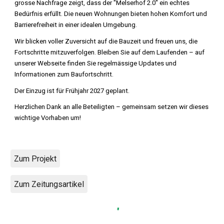
grosse Nachfrage zeigt, dass der "Melserhof 2.0" ein echtes
Bedürfnis erfüllt. Die neuen Wohnungen bieten hohen Komfort und
Barrierefreiheit in einer idealen Umgebung.
Wir blicken voller Zuversicht auf die Bauzeit und freuen uns, die
Fortschritte mitzuverfolgen. Bleiben Sie auf dem Laufenden – auf
unserer Webseite finden Sie regelmässige Updates und
Informationen zum Baufortschritt.
Der Einzug ist für Frühjahr 2027 geplant.
Herzlichen Dank an alle Beteiligten – gemeinsam setzen wir dieses
wichtige Vorhaben um!
Zum Projekt
Zum Zeitungsartikel