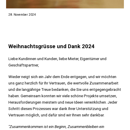
28. November 2024
Weihnachtsgrüsse und Dank 2024
Liebe Kundinnen und Kunden, liebe Mieter, Eigentümer und
Geschäftspartner,
Wieder neigt sich ein Jahr dem Ende entgegen, und wir möchten
uns ganz herzlich für Ihr Vertrauen, die wertvolle Zusammenarbeit
und die langjährige Treue bedanken, die Sie uns entgegengebracht
haben. Gemeinsam konnten wir viele schöne Projekte umsetzen,
Herausforderungen meistern und neue Ideen verwirklichen. Jeder
Schritt dieses Prozesses war dank Ihrer Unterstützung und
Vertrauen möglich, und dafür sind wir Ihnen sehr dankbar.
"Zusammenkommen ist ein Beginn, Zusammenbleiben ein