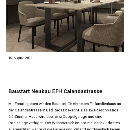
10. August 2024
Baustart Neubau EFH Calandastrasse
Mit Freude geben wir den Baustart für ein neues Einfamilienhaus an
der Calandastrasse in Bad Ragaz bekannt. Das zweigeschossige
6.5-Zimmer-Haus wird über eine Doppelgarage und eine
Poolanlage verfügen. Der Wohnbereich ist optimal nach Südosten
ausgerichtet, während die Garage und Zufahrt nordwestlich liegen.