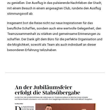
zu genießen. Der Ausflug in das pulsierende Nachtleben der Stadt,
mit einem Besuch in einem angesagten Club, rundete den Ausflug
stimmungsvoll ab.
Insgesamt bot die Reise nicht nur neue Inspirationen für das
berufliche Schaffen, sondern auch eine wertvolle Gelegenheit, den
Teamzusammenhalt zu stärken und gemeinsame Erinnerungen zu
schaffen. Der Dank gilt dem Büro für die perfekte Organisation und
die Möglichkeit, sowohl als Team als auch individuell an dieser
besonderen Erfahrung teilzuhaben.